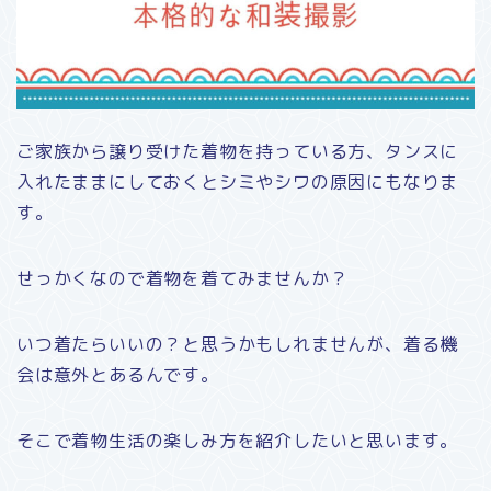
ご家族から譲り受けた着物を持っている方、タンスに
入れたままにしておくとシミやシワの原因にもなりま
す。
せっかくなので着物を着てみませんか？
いつ着たらいいの？と思うかもしれませんが、着る機
会は意外とあるんです。
そこで着物生活の楽しみ方を紹介したいと思います。