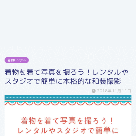
着物レンタル
着物を着て写真を撮ろう！レンタルや
スタジオで簡単に本格的な和装撮影
2018年11月11日