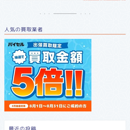
人気の買取業者
最近の投稿