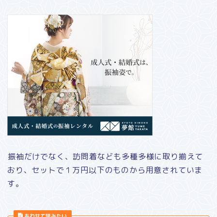
振袖だけでなく、訪問着なども多種多様に取り揃えて
おり、セットで１万円以下のものから用意されていま
す。