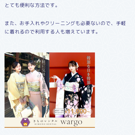
とても便利な方法です。
また、お手入れやクリーニングも必要ないので、手軽
に着れるので利用する人も増えています。