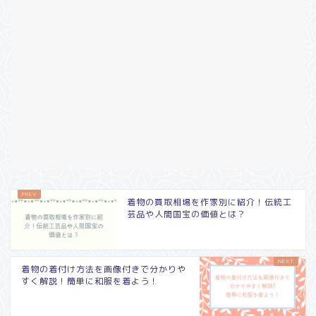
着物の買取相場を作家別に紹介！伝統工
芸品や人間国宝の価値とは？
着物の着付け方法を画像付きで分かりや
すく解説！簡単に和服を着よう！