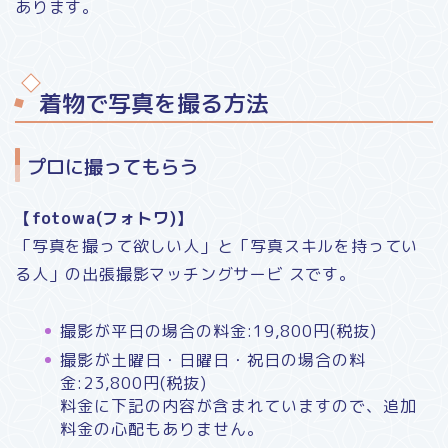
あります。
着物で写真を撮る方法
プロに撮ってもらう
【fotowa(フォトワ)】
「写真を撮って欲しい人」と「写真スキルを持ってい
る人」の出張撮影マッチングサービ スです。
撮影が平日の場合の料金:19,800円(税抜)
撮影が土曜日・日曜日・祝日の場合の料
金:23,800円(税抜)
料金に下記の内容が含まれていますので、追加
料金の心配もありません。