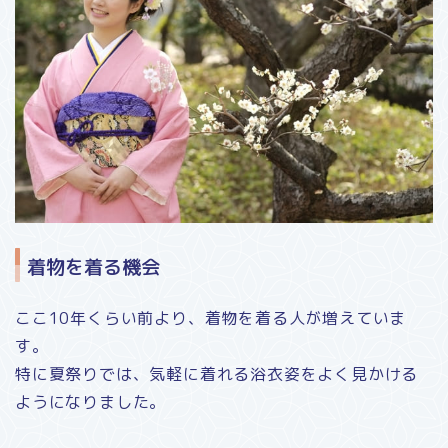
着物を着る機会
ここ10年くらい前より、着物を着る人が増えていま
す。
特に夏祭りでは、気軽に着れる浴衣姿をよく見かける
ようになりました。