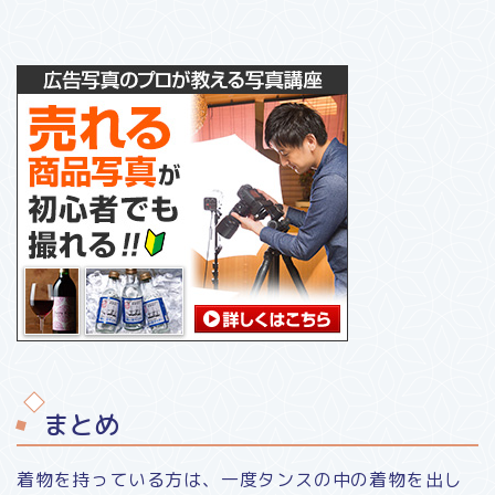
まとめ
着物を持っている方は、一度タンスの中の着物を出し