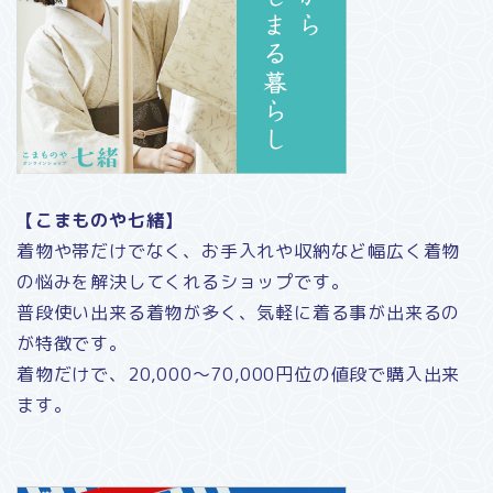
【こまものや七緒】
着物や帯だけでなく、お手入れや収納など幅広く着物
の悩みを解決してくれるショップです。
普段使い出来る着物が多く、気軽に着る事が出来るの
が特徴です。
着物だけで、20,000〜70,000円位の値段で購入出来
ます。