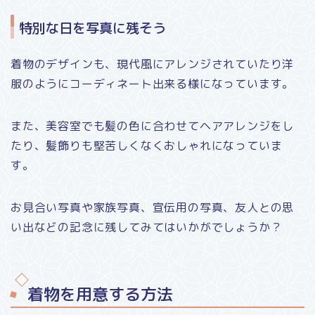
特別な日を写真に残そう
着物のデザインも、現代風にアレンジされていたり洋
服のようにコーディネート出来る様になっています。
また、美容室でも髪の色に合わせてヘアアレンジをし
たり、髪飾りも堅苦しくなくおしゃれになっていま
す。
お見合い写真や家族写真、宣伝用の写真、友人との思
い出などの記念に残してみてはいかがでしょうか？
着物を用意する方法