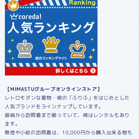
【MIMASTUグループオンラインストア】
レトロモダンな着物・袴の「ふりふ」をはじめとした
人気ブランドをラインナップしています。
振袖から訪問着まで揃っていて、袴はレンタルもあり
ます。
無地や小紋の訪問着は、10,000円から購入出来る物も