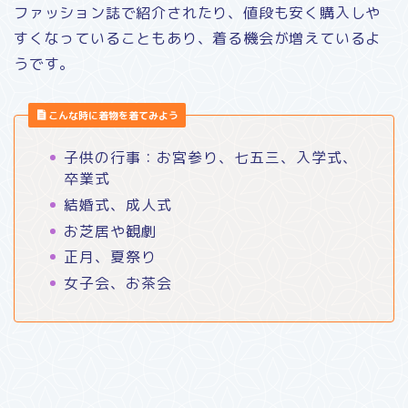
ファッション誌で紹介されたり、値段も安く購入しや
すくなっていることもあり、着る機会が増えているよ
うです。
こんな時に着物を着てみよう
子供の行事：お宮参り、七五三、入学式、
卒業式
結婚式、成人式
お芝居や観劇
正月、夏祭り
女子会、お茶会