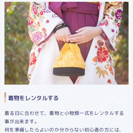
着物をレンタルする
着る日に合わせて、着物と小物類一式をレンタルする
事が出来ます。
何を準備したらよいのか分からない初心者の方には、