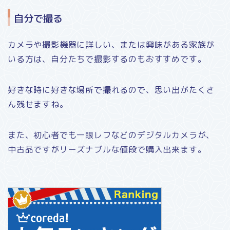
自分で撮る
カメラや撮影機器に詳しい、または興味がある家族が
いる方は、自分たちで撮影するのもおすすめです。
好きな時に好きな場所で撮れるので、思い出がたくさ
ん残せますね。
また、初心者でも一眼レフなどのデジタルカメラが、
中古品ですがリーズナブルな値段で購入出来ます。