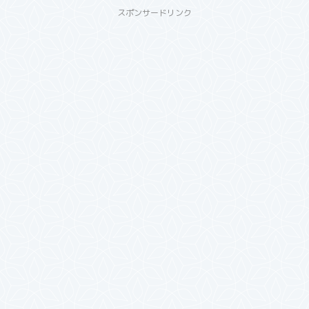
スポンサードリンク