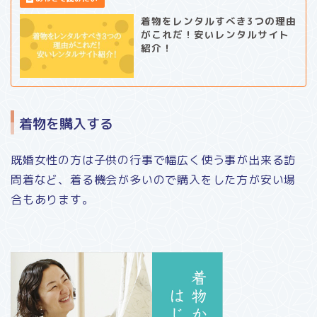
着物をレンタルすべき3つの理由
がこれだ！安いレンタルサイト
紹介！
着物を購入する
既婚女性の方は子供の行事で幅広く使う事が出来る訪
問着など、着る機会が多いので購入をした方が安い場
合もあります。