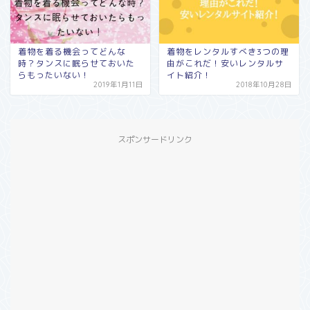
着物を着る機会ってどんな
着物をレンタルすべき3つの理
時？タンスに眠らせておいた
由がこれだ！安いレンタルサ
らもったいない！
イト紹介！
2019年1月11日
2018年10月28日
スポンサードリンク