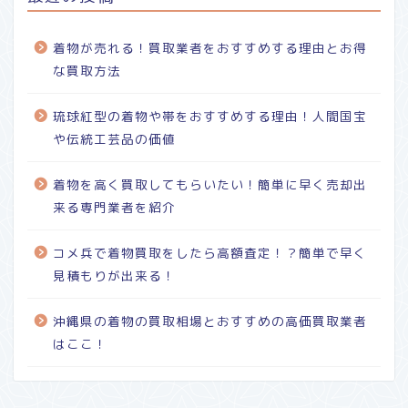
着物が売れる！買取業者をおすすめする理由とお得
な買取方法
琉球紅型の着物や帯をおすすめする理由！人間国宝
や伝統工芸品の価値
着物を高く買取してもらいたい！簡単に早く売却出
来る専門業者を紹介
コメ兵で着物買取をしたら高額査定！？簡単で早く
見積もりが出来る！
沖縄県の着物の買取相場とおすすめの高価買取業者
はここ！