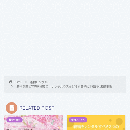
HOME
着物レンタル
着物を着て写真を撮ろう！レンタルやスタジオで簡単に本格的な和装撮影
RELATED POST
着物の買取
着物レンタル