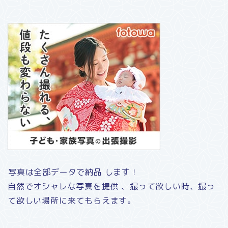
写真は全部データで納品 します！
自然でオシャレな写真を提供 、撮って欲しい時、撮っ
て欲しい場所に来てもらえます。