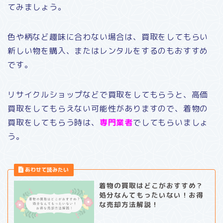
てみましょう。
色や柄など趣味に合わない場合は、買取をしてもらい
新しい物を購入、またはレンタルをするのもおすすめ
です。
リサイクルショップなどで買取をしてもらうと、高価
買取をしてもらえない可能性がありますので、着物の
買取をしてもらう時は、
専門業者
でしてもらいましょ
う。
着物の買取はどこがおすすめ？
処分なんてもったいない！お得
な売却方法解説！