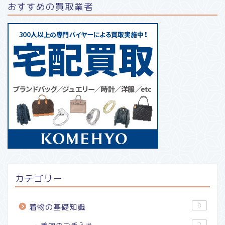
おすすめの買取業者
カテゴリー
8
着物の基礎知識
2